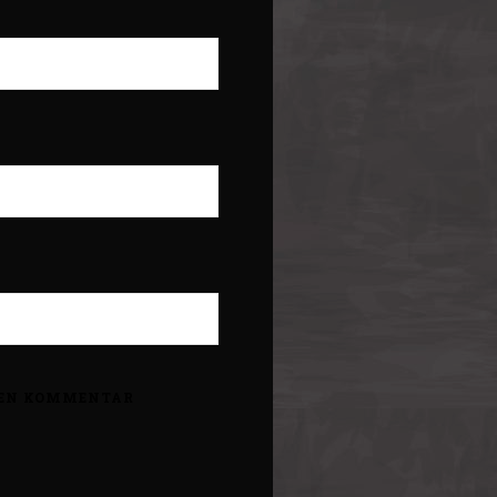
STEN KOMMENTAR