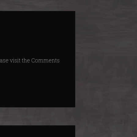
ease visit the Comments