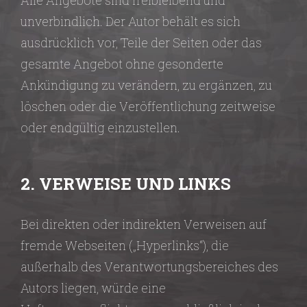
Alle Angebote sind freibleibend und
unverbindlich. Der Autor behält es sich
ausdrücklich vor, Teile der Seiten oder das
gesamte Angebot ohne gesonderte
Ankündigung zu verändern, zu ergänzen, zu
löschen oder die Veröffentlichung zeitweise
oder endgültig einzustellen.
2. VERWEISE UND LINKS
Bei direkten oder indirekten Verweisen auf
fremde Webseiten („Hyperlinks“), die
außerhalb des Verantwortungsbereiches des
Autors liegen, würde eine