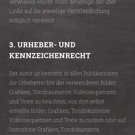
verwiesen wurde, nicht derjenige, der über
Links auf die jeweilige Veröffentlichung
lediglich verweist.
3. URHEBER- UND
KENNZEICHENRECHT
Der Autor ist bestrebt, in allen Publikationen
die Urheberrechte der verwendeten Bilder,
Grafiken, Tondokumente, Videosequenzen
und Texte zu beachten, von ihm selbst
erstellte Bilder, Grafiken, Tondokumente,
Videosequenzen und Texte zu nutzen oder auf
lizenzfreie Grafiken, Tondokumente,