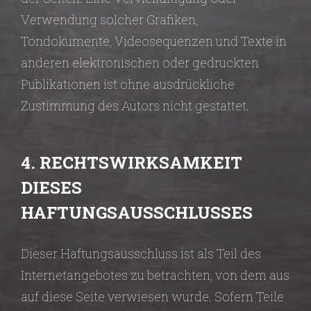
Verwendung solcher Grafiken,
Tondokumente, Videosequenzen und Texte in
anderen elektronischen oder gedruckten
Publikationen ist ohne ausdrückliche
Zustimmung des Autors nicht gestattet.
4. RECHTSWIRKSAMKEIT
DIESES
HAFTUNGSAUSSCHLUSSES
Dieser Haftungsausschluss ist als Teil des
Internetangebotes zu betrachten, von dem aus
auf diese Seite verwiesen wurde. Sofern Teile