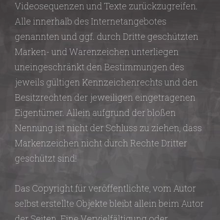
Videosequenzen und Texte zurückzugreifen.
Alle innerhalb des Internetangebotes
genannten und ggf. durch Dritte geschützten
Marken- und Warenzeichen unterliegen
uneingeschränkt den Bestimmungen des
jeweils gültigen Kennzeichenrechts und den
Besitzrechten der jeweiligen eingetragenen
Eigentümer. Allein aufgrund der bloßen
Nennung ist nicht der Schluss zu ziehen, dass
Markenzeichen nicht durch Rechte Dritter
geschützt sind!
Das Copyright für veröffentlichte, vom Autor
selbst erstellte Objekte bleibt allein beim Autor
der Seiten. Eine Vervielfältigung oder