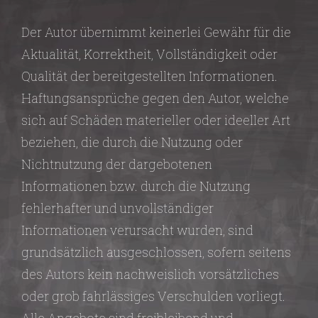
Der Autor übernimmt keinerlei Gewähr für die
Aktualität, Korrektheit, Vollständigkeit oder
Qualität der bereitgestellten Informationen.
Haftungsansprüche gegen den Autor, welche
sich auf Schäden materieller oder ideeller Art
beziehen, die durch die Nutzung oder
Nichtnutzung der dargebotenen
Informationen bzw. durch die Nutzung
fehlerhafter und unvollständiger
Informationen verursacht wurden, sind
grundsätzlich ausgeschlossen, sofern seitens
des Autors kein nachweislich vorsätzliches
oder grob fahrlässiges Verschulden vorliegt.