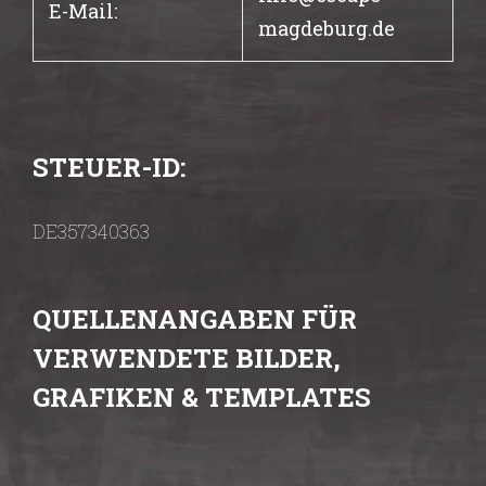
E-Mail:
magdeburg.de
STEUER-ID:
DE357340363
QUELLENANGABEN FÜR
VERWENDETE BILDER,
GRAFIKEN & TEMPLATES