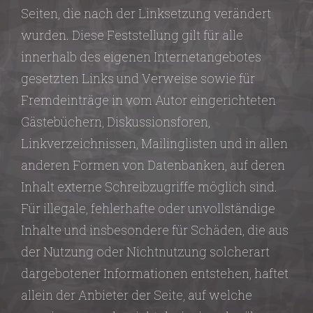
Seiten, die nach der Linksetzung verändert
wurden. Diese Feststellung gilt für alle
innerhalb des eigenen Internetangebotes
gesetzten Links und Verweise sowie für
Fremdeinträge in vom Autor eingerichteten
Gästebüchern, Diskussionsforen,
Linkverzeichnissen, Mailinglisten und in allen
anderen Formen von Datenbanken, auf deren
Inhalt externe Schreibzugriffe möglich sind.
Für illegale, fehlerhafte oder unvollständige
Inhalte und insbesondere für Schäden, die aus
der Nutzung oder Nichtnutzung solcherart
dargebotener Informationen entstehen, haftet
allein der Anbieter der Seite, auf welche