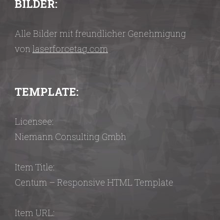
BILDER:
Alle Bilder mit freundlicher Genehmigung
von
laserforcetag.com
TEMPLATE:
Licensee:
Niemann Consulting Gmbh
Item Title:
Centum – Responsive HTML Template
Item URL: