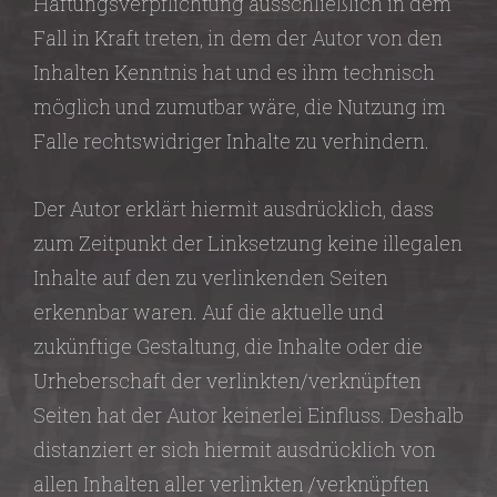
Haftungsverpflichtung ausschließlich in dem
Fall in Kraft treten, in dem der Autor von den
Inhalten Kenntnis hat und es ihm technisch
möglich und zumutbar wäre, die Nutzung im
Falle rechtswidriger Inhalte zu verhindern.
Der Autor erklärt hiermit ausdrücklich, dass
zum Zeitpunkt der Linksetzung keine illegalen
Inhalte auf den zu verlinkenden Seiten
erkennbar waren. Auf die aktuelle und
zukünftige Gestaltung, die Inhalte oder die
Urheberschaft der verlinkten/verknüpften
Seiten hat der Autor keinerlei Einfluss. Deshalb
distanziert er sich hiermit ausdrücklich von
allen Inhalten aller verlinkten /verknüpften